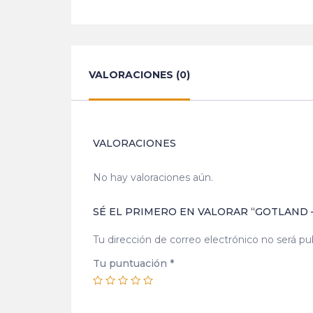
VALORACIONES (0)
VALORACIONES
No hay valoraciones aún.
SÉ EL PRIMERO EN VALORAR “GOTLAND 
Tu dirección de correo electrónico no será pu
Tu puntuación
*