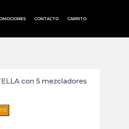
OMOCIONES
CONTACTO
CARRITO
LLA con 5 mezcladores
ITO