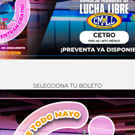
SELECCIONA TU BOLETO