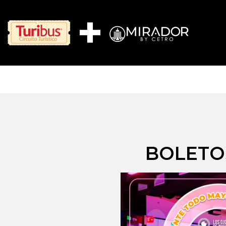
BOLETOS