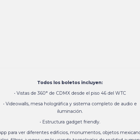
Todos los boletos incluyen:
• Vistas de 360° de CDMX desde el piso 46 del WTC
• Videowalls, mesa holográfica y sistema completo de audio e
iluminación.
• Estructura gadget friendly.
 App para ver diferentes edificios, monumentos, objetos mexicano