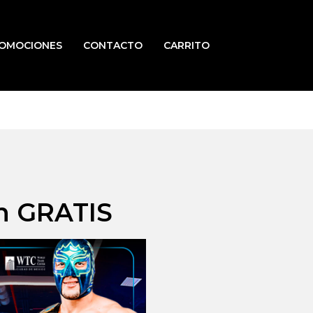
OMOCIONES
CONTACTO
CARRITO
n GRATIS